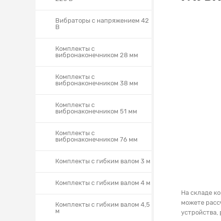
Вибраторы с напряжением 42
В
Комплекты с
вибронаконечником 28 мм
Комплекты с
вибронаконечником 38 мм
Комплекты с
вибронаконечником 51 мм
Комплекты с
вибронаконечником 76 мм
Комплекты с гибким валом 3 м
Комплекты с гибким валом 4 м
На складе к
можете расс
Комплекты с гибким валом 4,5
м
устройства,