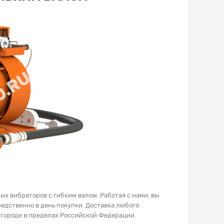
х вибраторов с гибким валом. Работая с нами, вы
едственно в день покупки. Доставка любого
 городе в пределах Российской Федерации.