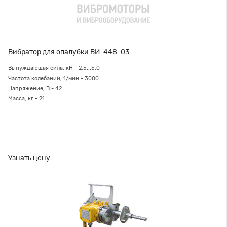
Вибратор для опалубки ВИ-448-03
Вынуждающая сила, кН - 2,5...5,0
Частота колебаний, 1/мин - 3000
Напряжение, В - 42
Масса, кг - 21
Узнать цену