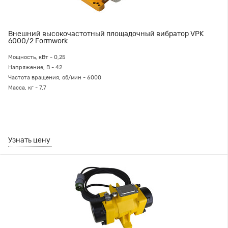
Внешний высокочастотный площадочный вибратор VPK
6000/2 Formwork
Мощность, кВт - 0,25
Напряжение, В - 42
Частота вращения, об/мин - 6000
Масса, кг - 7,7
Узнать цену