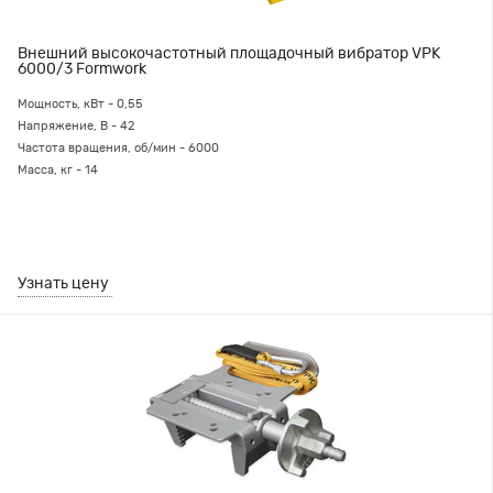
Внешний высокочастотный площадочный вибратор VPK
6000/3 Formwork
Мощность, кВт - 0,55
Напряжение, В - 42
Частота вращения, об/мин - 6000
Масса, кг - 14
Узнать цену