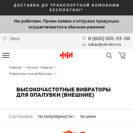
ДОСТАВКА ДО ТРАНСПОРТНОЙ КОМПАНИИ
БЕСПЛАТНО!*
Мы работаем. Прием заявок и отгрузки продукции
осуществляются в обычном режиме!
8 (800) 505-93-08
Омск
zakaz@yarvibro.ru
Главная
Каталог товаров
Поверхностные вибраторы
ВЫСОКОЧАСТОТНЫЕ ВИБРАТОРЫ
ДЛЯ ОПАЛУБКИ (ВНЕШНИЕ)
Сортировка:
по популярности ↑
по цене