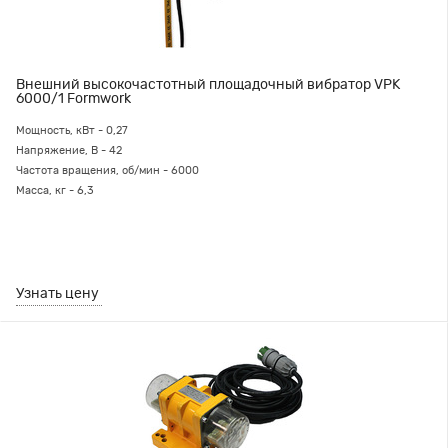
Внешний высокочастотный площадочный вибратор VPK
6000/1 Formwork
Мощность, кВт - 0,27
Напряжение, В - 42
Частота вращения, об/мин - 6000
Масса, кг - 6,3
Узнать цену