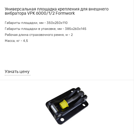
Универсальная площадка крепления для внешнего
вибратора VPK 6000/1/2 Formwork
Габариты площадки, мм - 350х250х110
Габариты площадки в упаковке, мм - 385х260х145
Рабочая длина страховочного ремня, м - 2
Масса, кг - 4,5
Узнать цену