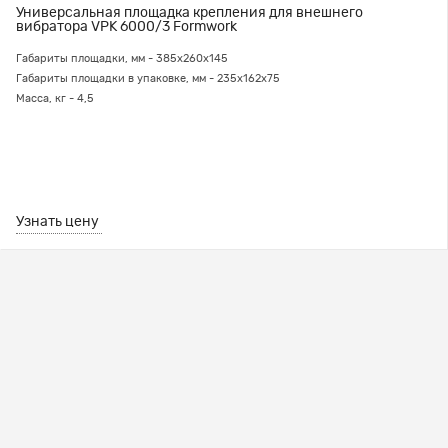
Универсальная площадка крепления для внешнего
вибратора VPK 6000/3 Formwork
Габариты площадки, мм - 385х260х145
Габариты площадки в упаковке, мм - 235х162х75
Масса, кг - 4,5
Узнать цену