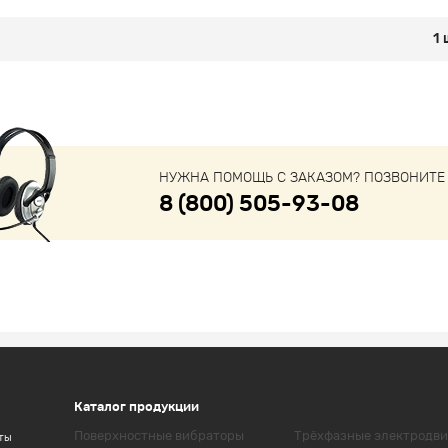
1 
НУЖНА ПОМОЩЬ С ЗАКАЗОМ? ПОЗВОНИТЕ 
8 (800) 505-93-08
Каталог продукции
Поверхностные вибраторы
Трёхфазные электродви
ты