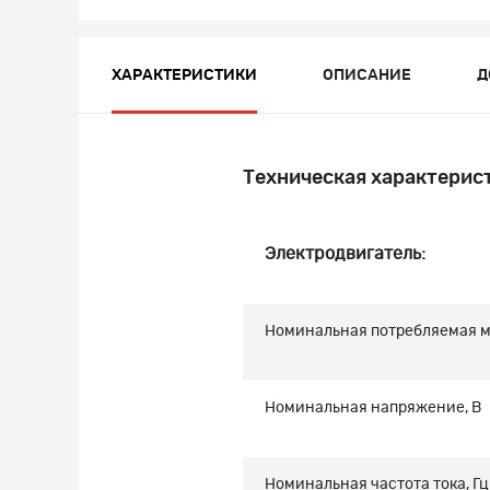
ХАРАКТЕРИСТИКИ
ОПИСАНИЕ
Д
Техническая характерис
Электродвигатель:
Номинальная потребляемая м
Номинальная напряжение, В
Номинальная частота тока, Гц