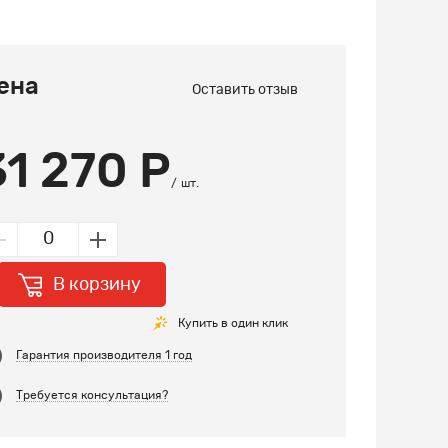
ена
Оставить отзыв
31 270 Р
шт.
В корзину
Купить в один клик
Гарантия производителя 1 год
Требуется консультация?