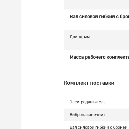
Вал силовой гибкий с бро
Длина, мм
Масса рабочего комплекта
Комплект поставки
Электродвигатель
Вибронаконечник
Вал силовой гибкий с броней