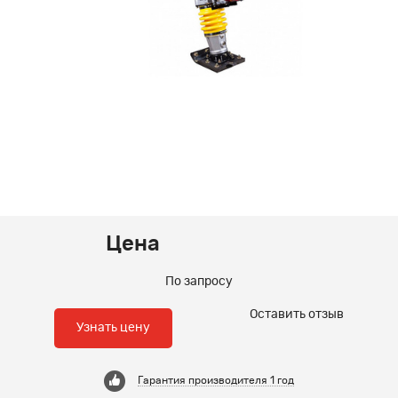
Цена
По запросу
Оставить отзыв
Узнать цену
Гарантия производителя 1 год