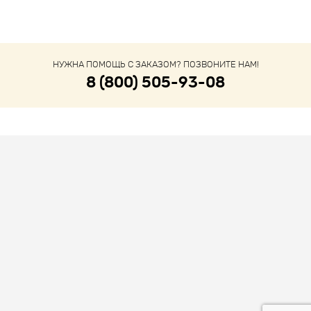
НУЖНА ПОМОЩЬ С ЗАКАЗОМ? ПОЗВОНИТЕ НАМ!
8 (800) 505-93-08