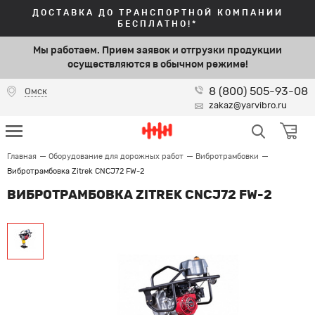
ДОСТАВКА ДО ТРАНСПОРТНОЙ КОМПАНИИ
БЕСПЛАТНО!*
Мы работаем. Прием заявок и отгрузки продукции
осуществляются в обычном режиме!
8 (800) 505-93-08
Омск
zakaz@yarvibro.ru
Главная
Оборудование для дорожных работ
Вибротрамбовки
Вибротрамбовка Zitrek CNCJ72 FW-2
ВИБРОТРАМБОВКА ZITREK CNCJ72 FW-2