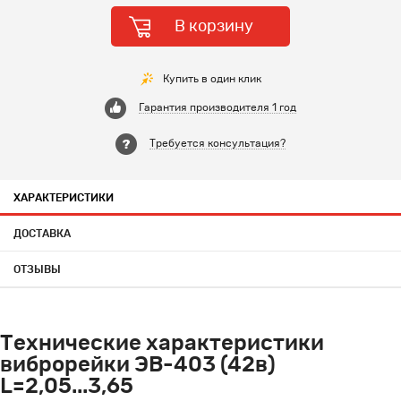
В корзину
Купить в один клик
Гарантия производителя 1 год
Требуется консультация?
ХАРАКТЕРИСТИКИ
ДОСТАВКА
ОТЗЫВЫ
Технические характеристики
виброрейки ЭВ-403 (42в)
L=2,05...3,65