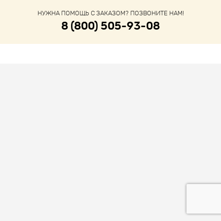
НУЖНА ПОМОЩЬ С ЗАКАЗОМ? ПОЗВОНИТЕ НАМ!
8 (800) 505-93-08