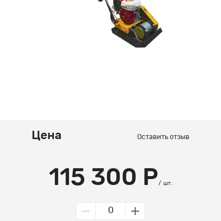
Цена
Оставить отзыв
115 300 Р
шт.