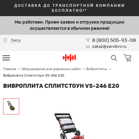
ДОСТАВКА ДО ТРАНСПОРТНОЙ КОМПАНИИ
БЕСПЛАТНО!*
Мы работаем. Прием заявок и отгрузки продукции
осуществляются в обычном режиме!
8 (800) 505-93-08
Омск
zakaz@yarvibro.ru
Главная
Оборудование для дорожных работ
Виброплиты
Виброплита Сплитстоун VS-246 E20
ВИБРОПЛИТА СПЛИТСТОУН VS-246 E20