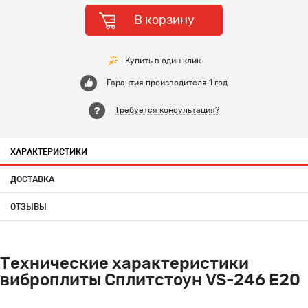
В корзину
Купить в один клик
Гарантия производителя 1 год
Требуется консультация?
ХАРАКТЕРИСТИКИ
ДОСТАВКА
ОТЗЫВЫ
Технические характеристики
виброплиты Сплитстоун VS-246 E20