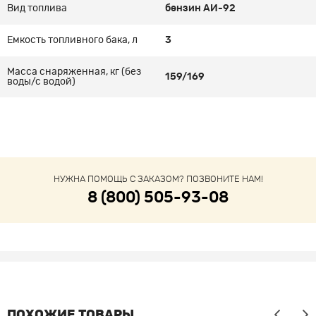
Вид топлива
бензин АИ-92
Емкость топливного бака, л
3
Масса снаряженная, кг (без
159/169
воды/с водой)
НУЖНА ПОМОЩЬ С ЗАКАЗОМ? ПОЗВОНИТЕ НАМ!
8 (800) 505-93-08
ПОХОЖИЕ ТОВАРЫ