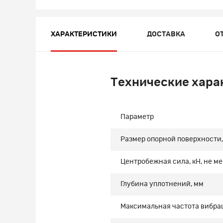
ХАРАКТЕРИСТИКИ
ДОСТАВКА
О
Технические хара
Параметр
Размер опорной поверхности
Центробежная сила, кН, не м
Глубина уплотнений, мм
Максимальная частота вибрац