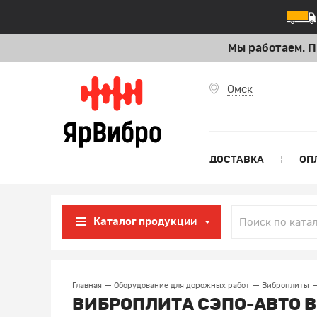
Мы работаем. П
Омск
ДОСТАВКА
ОП
Каталог продукции
Главная
Оборудование для дорожных работ
Виброплиты
ВИБРОПЛИТА СЭПО-АВТО В