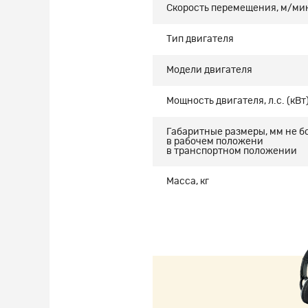
Скорость перемещения, м/ми
Тип двигателя
Модели двигателя
Мощность двигателя, л.с. (кВт
Габаритные размеры, мм не б
в рабочем положени
в транспортном положении
Масса, кг