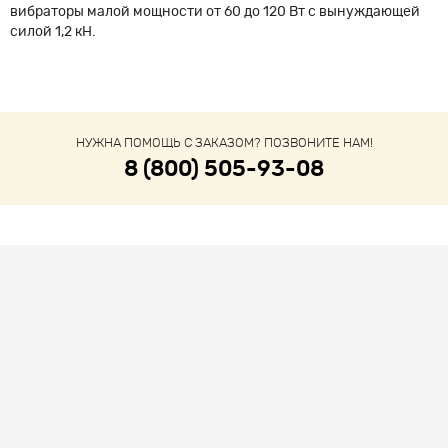
вибраторы малой мощности от 60 до 120 Вт с вынуждающей
силой 1,2 кН.
НУЖНА ПОМОЩЬ С ЗАКАЗОМ? ПОЗВОНИТЕ НАМ!
8 (800) 505-93-08