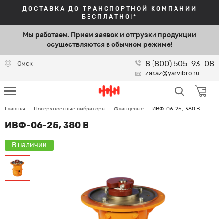
ДОСТАВКА ДО ТРАНСПОРТНОЙ КОМПАНИИ
БЕСПЛАТНО!*
Мы работаем. Прием заявок и отгрузки продукции
осуществляются в обычном режиме!
8 (800) 505-93-08
Омск
zakaz@yarvibro.ru
Главная
Поверхностные вибраторы
Фланцевые
ИВФ-06-25, 380 В
ИВФ-06-25, 380 В
В наличии