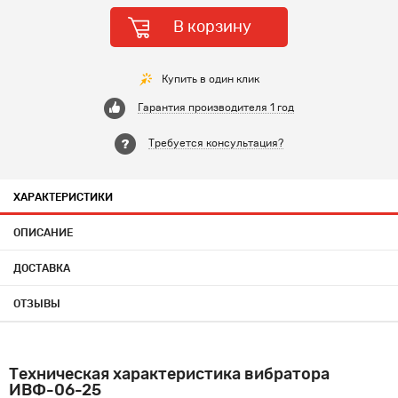
В корзину
Купить в один клик
Гарантия производителя 1 год
Требуется консультация?
ХАРАКТЕРИСТИКИ
ОПИСАНИЕ
ДОСТАВКА
ОТЗЫВЫ
Техническая характеристика вибратора
ИВФ-06-25