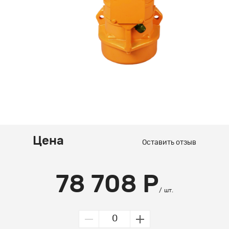
Цена
Оставить отзыв
78 708 Р
шт.