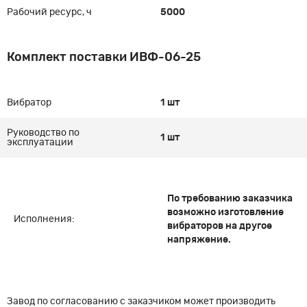
Рабочий ресурс, ч
5000
Комплект поставки ИВФ-06-25
Вибратор
1 шт
Руководство по
1 шт
эксплуатации
По требованию заказчика
возможно изготовление
Исполнения:
вибраторов на другое
напряжение.
Завод по согласованию с заказчиком может производить