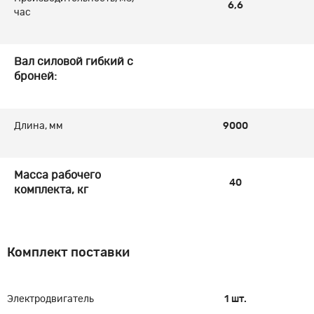
6,6
час
Вал силовой гибкий с
броней:
Длина, мм
9000
Масса рабочего
40
комплекта, кг
Комплект поставки
Электродвигатель
1 шт.