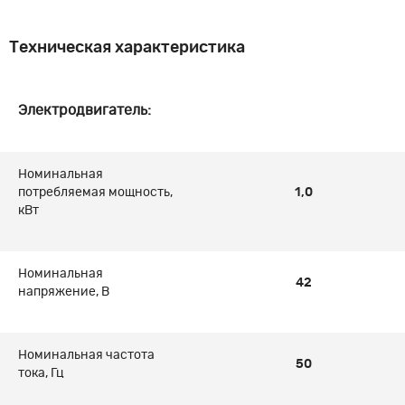
Техническая характеристика
Электродвигатель:
Номинальная
потребляемая мощность,
1,0
кВт
Номинальная
42
напряжение, В
Номинальная частота
50
тока, Гц