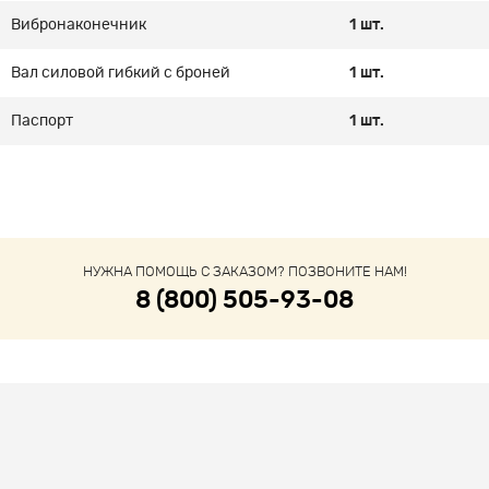
Вибронаконечник
1 шт.
Вал силовой гибкий с броней
1 шт.
Паспорт
1 шт.
НУЖНА ПОМОЩЬ С ЗАКАЗОМ? ПОЗВОНИТЕ НАМ!
8 (800) 505-93-08