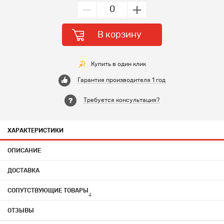
В корзину
Купить в один клик
Гарантия производителя 1 год
Требуется консультация?
ХАРАКТЕРИСТИКИ
ОПИСАНИЕ
ДОСТАВКА
СОПУТСТВУЮЩИЕ ТОВАРЫ
4
ОТЗЫВЫ